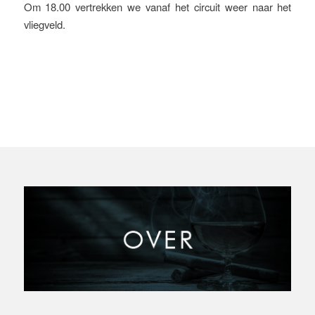
Om 18.00 vertrekken we vanaf het circuit weer naar het
vliegveld.