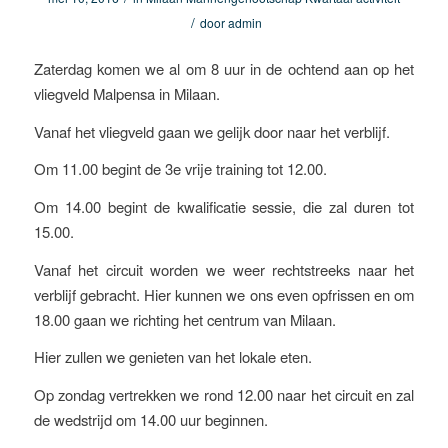
/
door
admin
Zaterdag komen we al om 8 uur in de ochtend aan op het
vliegveld Malpensa in Milaan.
Vanaf het vliegveld gaan we gelijk door naar het verblijf.
Om 11.00 begint de 3e vrije training tot 12.00.
Om 14.00 begint de kwalificatie sessie, die zal duren tot
15.00.
Vanaf het circuit worden we weer rechtstreeks naar het
verblijf gebracht. Hier kunnen we ons even opfrissen en om
18.00 gaan we richting het centrum van Milaan.
Hier zullen we genieten van het lokale eten.
Op zondag vertrekken we rond 12.00 naar het circuit en zal
de wedstrijd om 14.00 uur beginnen.