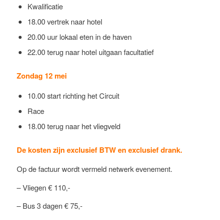
Kwalificatie
18.00 vertrek naar hotel
20.00 uur lokaal eten in de haven
22.00 terug naar hotel uitgaan facultatief
Zondag 12 mei
10.00 start richting het Circuit
Race
18.00 terug naar het vliegveld
De kosten zijn exclusief BTW en exclusief drank.
Op de factuur wordt vermeld netwerk evenement.
– Vliegen € 110,-
– Bus 3 dagen € 75,-