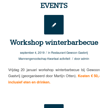
EVENTS
Workshop winterbarbecue
/
september 4, 2019
in
Restaurant Gewoon Gastvrij
/
Mannengenootschap
Kwartaal activiteit
door
admin
Vrijdag 20 januari workshop winterbarbecue bij Gewoon
Gastvrij (georganiseerd door Martijn Otten).
Kosten € 50,-
inclusief eten en drinken.