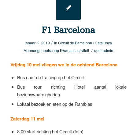
F1 Barcelona
/
januari 2, 2019
in
Circuit de Barcelona / Catalunya
/
Mannengenootschap
Kwartaal activiteit
door
admin
Vrijdag 10 mei vliegen we in de ochtend Barcelona
Bus naar de training op het Circuit
Bus tour richting Hotel aantal lokale
bezienswaardigheden
Lokaal bezoek en eten op de Ramblas
Zaterdag 11 mei
8.00 start richting het Circuit (foto)