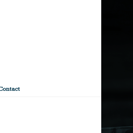
Contact