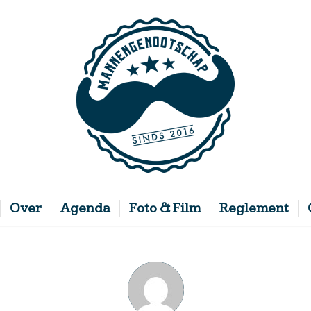
Over
Agenda
Foto & Film
Reglement