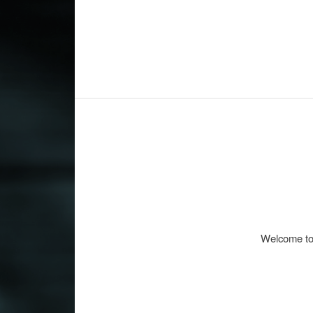
Welcome to W