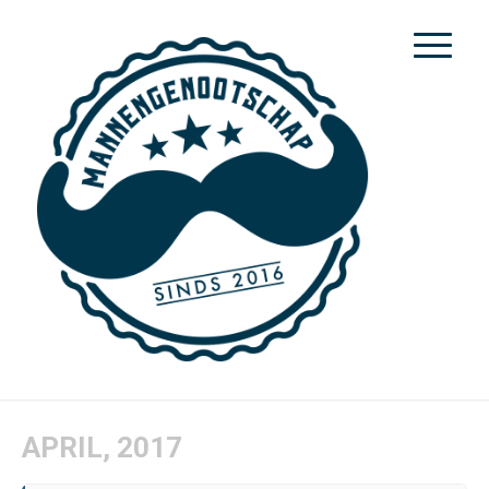
APRIL, 2017