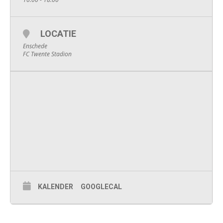
LOCATIE
Enschede
FC Twente Stadion
KALENDER
GOOGLECAL