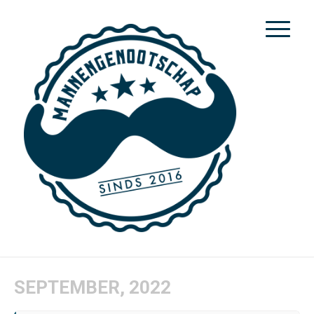
SEPTEMBER, 2022