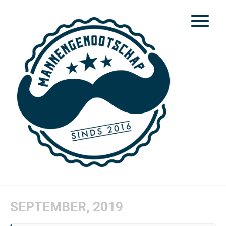
SEPTEMBER, 2019