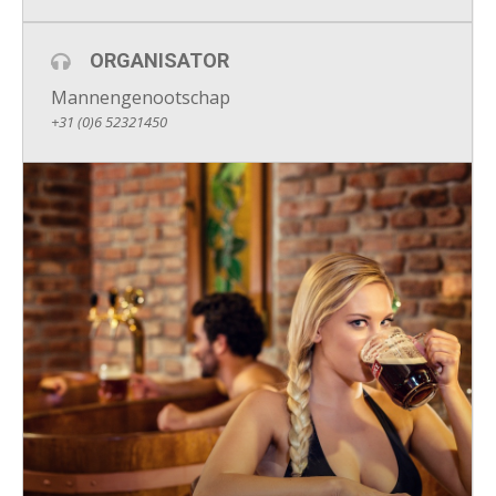
ORGANISATOR
Mannengenootschap
+31 (0)6 52321450