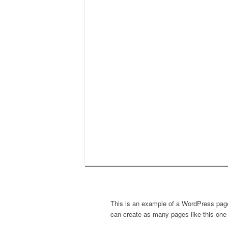
This is an example of a WordPress page,
can create as many pages like this one