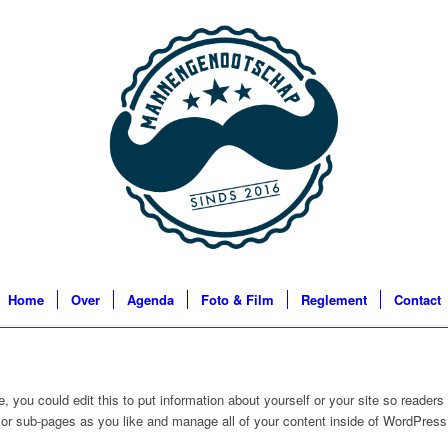
Home
Over
Agenda
Foto & Film
Reglement
Contact
 you could edit this to put information about yourself or your site so reade
 or sub-pages as you like and manage all of your content inside of WordPress