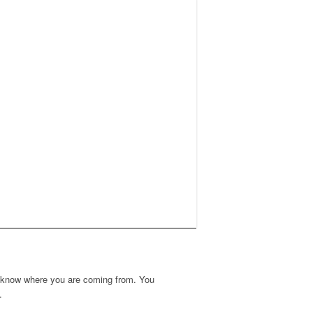
rs know where you are coming from. You
.