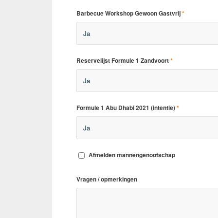
Barbecue Workshop Gewoon Gastvrij
*
Reservelijst Formule 1 Zandvoort
*
Formule 1 Abu Dhabi 2021 (intentie)
*
Afmelden mannengenootschap
Vragen / opmerkingen